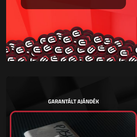
GARANTÁLT AJÁNDÉK