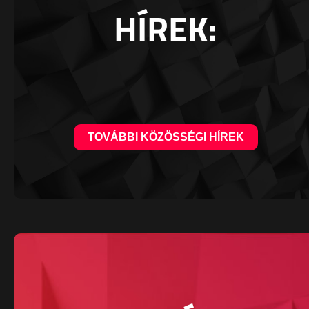
HÍREK:
TOVÁBBI KÖZÖSSÉGI HÍREK