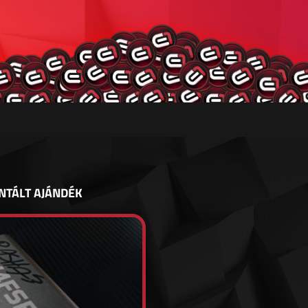
NTÁLT AJÁNDÉK