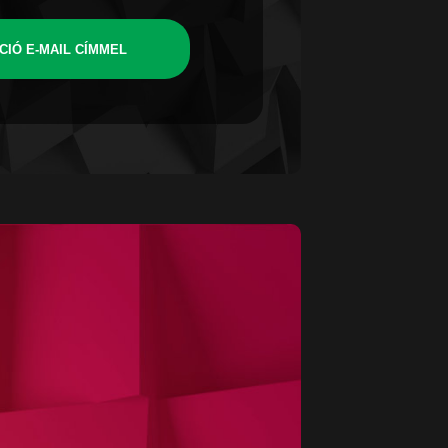
CIÓ E-MAIL CÍMMEL