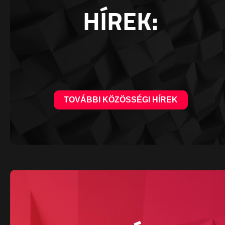
HÍREK:
TOVÁBBI KÖZÖSSÉGI HÍREK