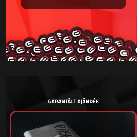
GARANTÁLT AJÁNDÉK