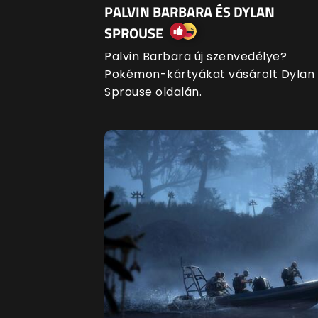
PALVIN BARBARA ÉS DYLAN
SPROUSE
Palvin Barbara új szenvedélye?
Pokémon-kártyákat vásárolt Dylan
Sprouse oldalán.