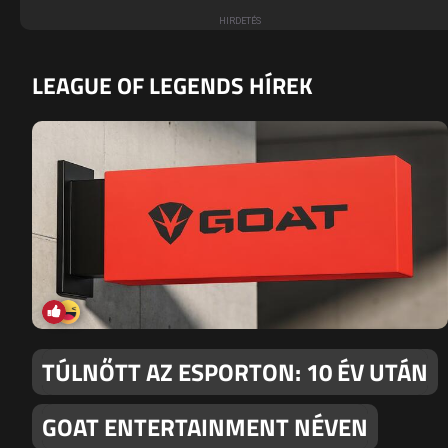
LEAGUE OF LEGENDS HÍREK
TÚLNŐTT AZ ESPORTON: 10 ÉV UTÁN
GOAT ENTERTAINMENT NÉVEN