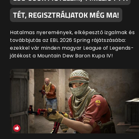
TÉT, REGISZTRÁLJATOK MÉG MA!
Hatalmas nyeremények, elképesztő izgalmak és
továbbjutás az EBL 2026 Spring rájátszásába:
ezekkel vár minden magyar League of Legends-
játékost a Mountain Dew Baron Kupa IV!