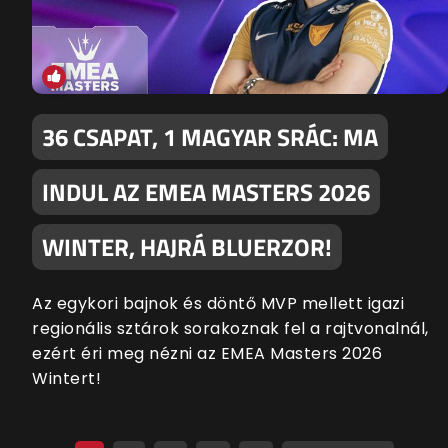
36 CSAPAT, 1 MAGYAR SRÁC: MA
INDUL AZ EMEA MASTERS 2026
WINTER, HAJRÁ BLUERZOR!
Az egykori bajnok és döntő MVP mellett igazi
regionális sztárok sorakoznak fel a rajtvonalnál,
ezért éri meg nézni az EMEA Masters 2026
Wintert!