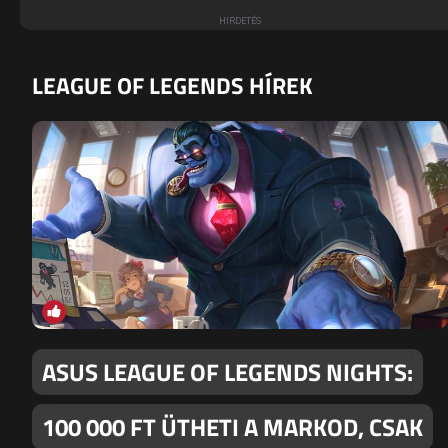
LEAGUE OF LEGENDS HÍREK
ASUS LEAGUE OF LEGENDS NIGHTS:
100 000 FT ÜTHETI A MARKOD, CSAK