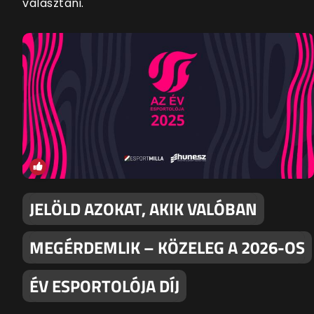
választani.
JELÖLD AZOKAT, AKIK VALÓBAN
MEGÉRDEMLIK – KÖZELEG A 2026-OS
ÉV ESPORTOLÓJA DÍJ