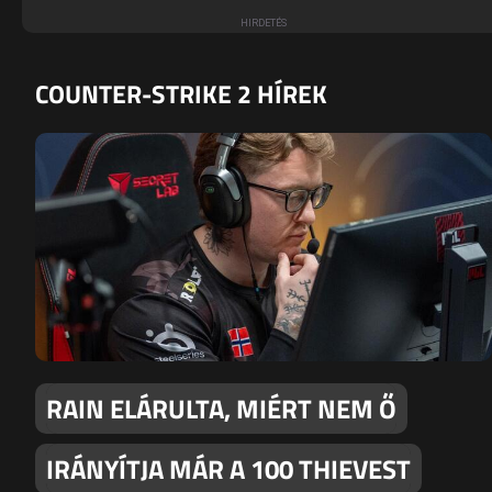
COUNTER-STRIKE 2 HÍREK
RAIN ELÁRULTA, MIÉRT NEM Ő
IRÁNYÍTJA MÁR A 100 THIEVEST