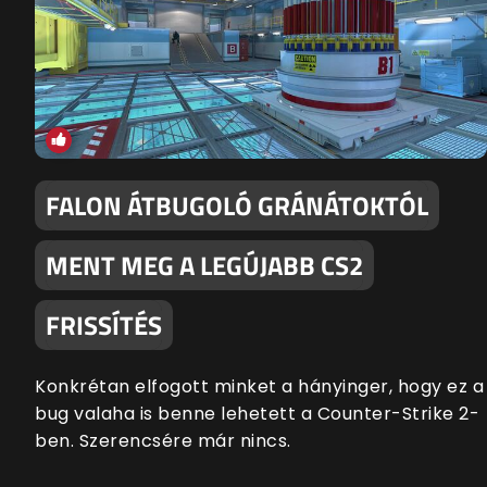
FALON ÁTBUGOLÓ GRÁNÁTOKTÓL
MENT MEG A LEGÚJABB CS2
FRISSÍTÉS
Konkrétan elfogott minket a hányinger, hogy ez a
bug valaha is benne lehetett a Counter-Strike 2-
ben. Szerencsére már nincs.