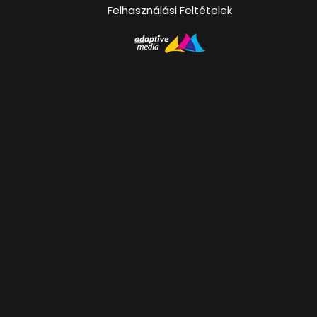
Felhasználási Feltételek