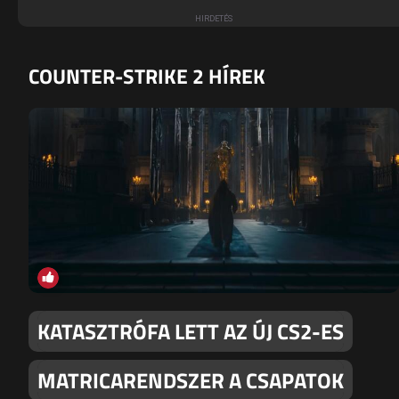
COUNTER-STRIKE 2 HÍREK
KATASZTRÓFA LETT AZ ÚJ CS2-ES
MATRICARENDSZER A CSAPATOK