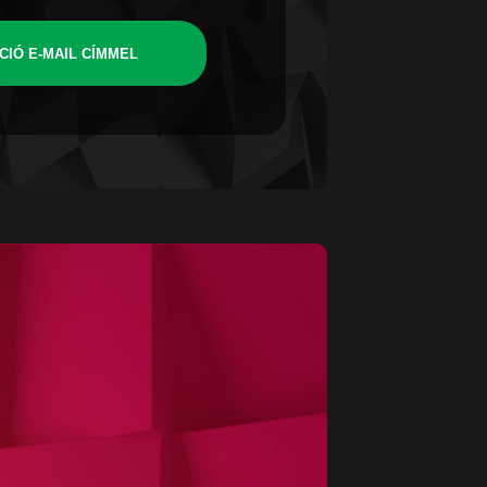
CIÓ E-MAIL CÍMMEL