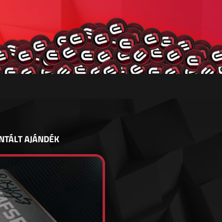
NTÁLT AJÁNDÉK