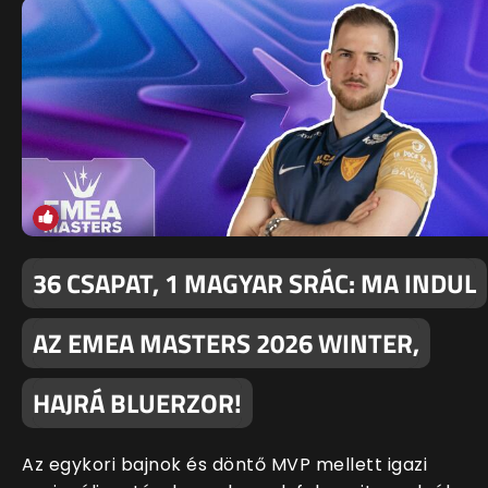
36 CSAPAT, 1 MAGYAR SRÁC: MA INDUL
AZ EMEA MASTERS 2026 WINTER,
HAJRÁ BLUERZOR!
Az egykori bajnok és döntő MVP mellett igazi