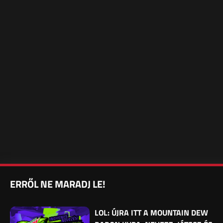
ERRŐL NE MARADJ LE!
LOL: ÚJRA ITT A MOUNTAIN DEW