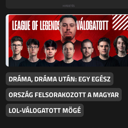
DRÁMA, DRÁMA UTÁN: EGY EGÉSZ
ORSZÁG FELSORAKOZOTT A MAGYAR
LOL-VÁLOGATOTT MÖGÉ