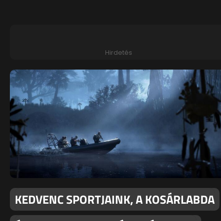
Hirdetés
KEDVENC SPORTJAINK, A KOSÁRLABDA