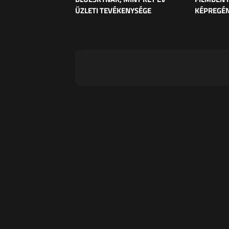
ÜZLETI TEVÉKENYSÉGE
KÉPREGÉ