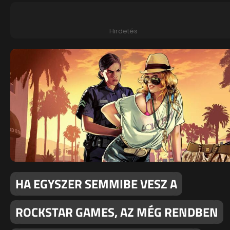
Hirdetés
HA EGYSZER SEMMIBE VESZ A
ROCKSTAR GAMES, AZ MÉG RENDBEN