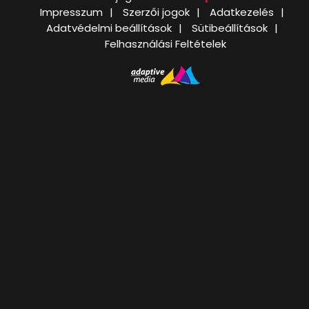
Impresszum
Szerzői jogok
Adatkezelés
Adatvédelmi beállítások
Sütibeállítások
Felhasználási Feltételek