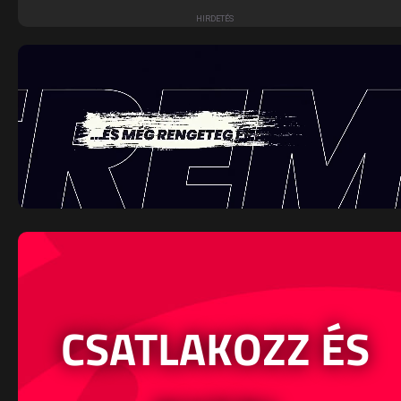
CSATLAKOZZ ÉS