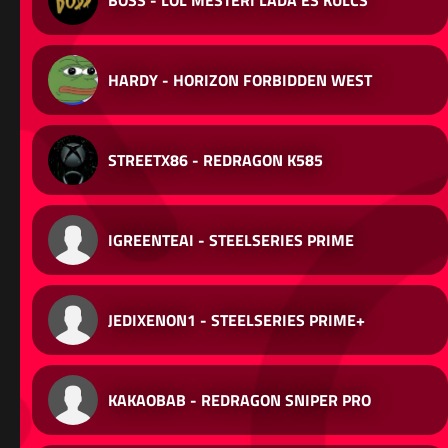
HARDY - HORIZON FORBIDDEN WEST
STREETX86 - REDRAGON K585
IGREENTEAI - STEELSERIES PRIME
JEDIXENON1 - STEELSERIES PRIME+
KAKAOBAB - REDRAGON SNIPER PRO