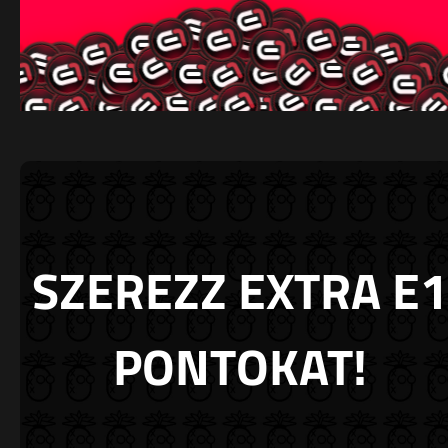
SZEREZZ EXTRA E1
PONTOKAT!