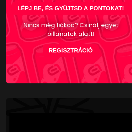
LÉPJ BE, ÉS GYŰJTSD A PONTOKAT!
Nincs még fiókod? Csinálj egyet
pillanatok alatt!
REGISZTRÁCIÓ