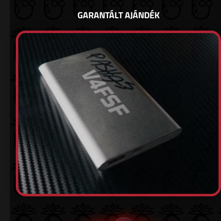
GARANTÁLT AJÁNDÉK