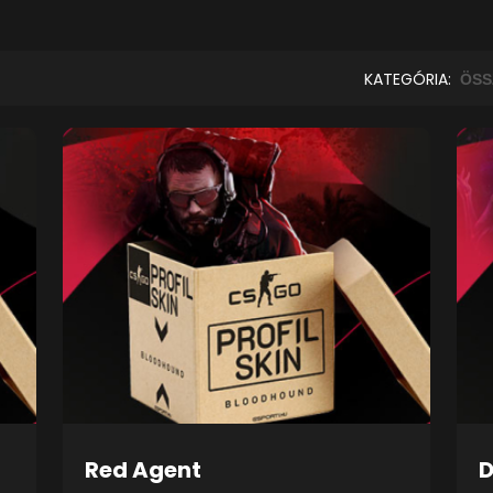
KATEGÓRIA:
Red Agent
D