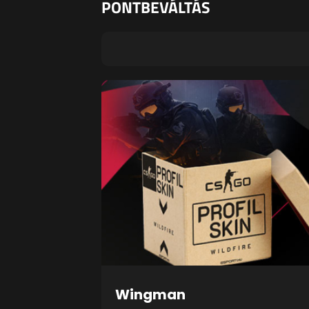
PONTBEVÁLTÁS
Wingman