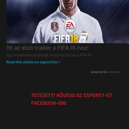
TETSZETT? KÖVESD AZ ESPORT1-ET
FACEBOOK-ON!