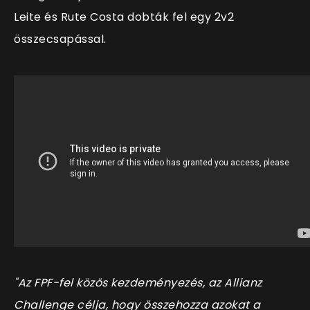
Leite és Rute Costa dobták fel egy 2v2
összecsapással.
"Az FPF-fel közös kezdeményezés, az Allianz
Challenge célja, hogy összehozza azokat a