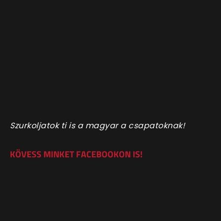
Szurkoljatok ti is a magyar a csapatoknak!
KÖVESS MINKET FACEBOOKON IS!