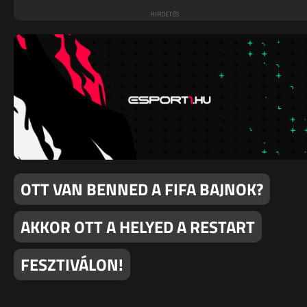
OTT VAN BENNED A FIFA BAJNOK?
AKKOR OTT A HELYED A RESTART
FESZTIVÁLON!