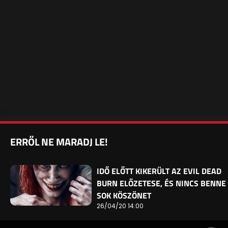
ERRŐL NE MARADJ LE!
IDŐ ELŐTT KIKERÜLT AZ EVIL DEAD
BURN ELŐZETESE, ÉS NINCS BENNE
SOK KÖSZÖNET
26/04/20 14:00