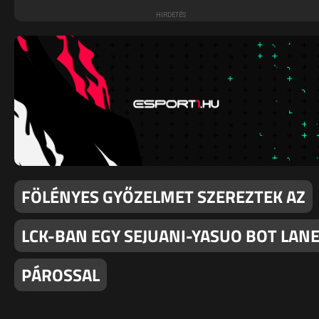
FÖLÉNYES GYŐZELMET SZEREZTEK AZ
LCK-BAN EGY SEJUANI-YASUO BOT LAN
PÁROSSAL