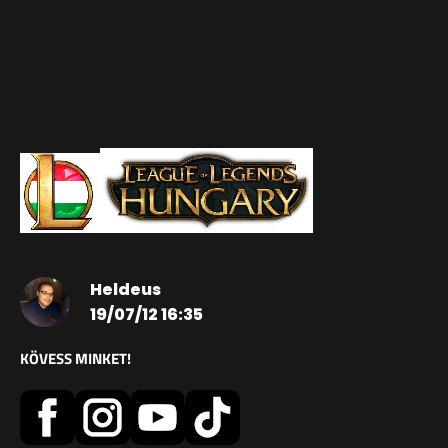
Heldeus
19/07/12 16:35
KÖVESS MINKET!