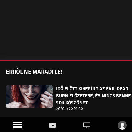
ERRŐL NE MARADJ LE!
IDŐ ELŐTT KIKERÜLT AZ EVIL DEAD
BURN ELŐZETESE, ÉS NINCS BENNE
SOK KÖSZÖNET
26/04/20 14:00