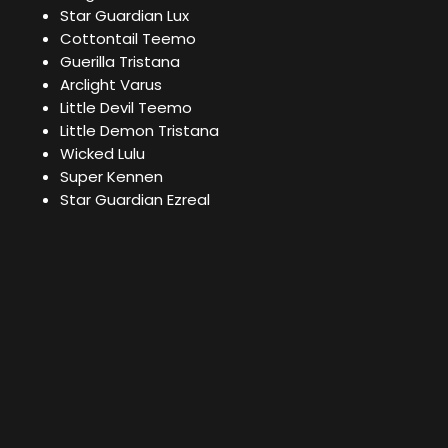
Star Guardian Lux
Cottontail Teemo
Guerilla Tristana
Arclight Varus
Little Devil Teemo
Little Demon Tristana
Wicked Lulu
Super Kennen
Star Guardian Ezreal