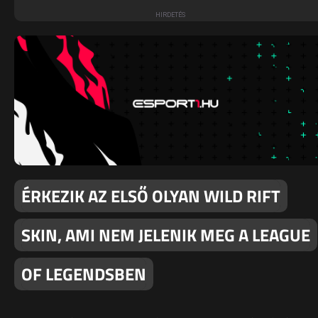
ÉRKEZIK AZ ELSŐ OLYAN WILD RIFT
SKIN, AMI NEM JELENIK MEG A LEAGUE
OF LEGENDSBEN