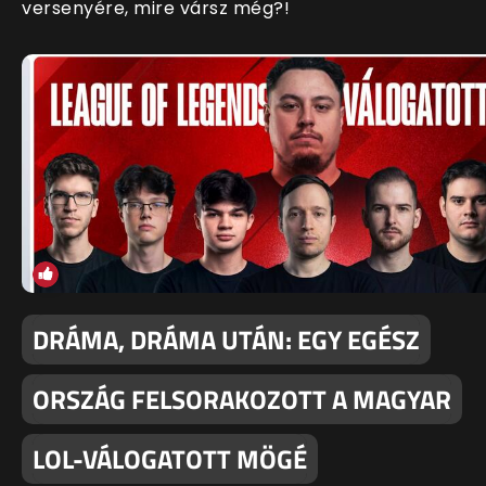
versenyére, mire vársz még?!
DRÁMA, DRÁMA UTÁN: EGY EGÉSZ
ORSZÁG FELSORAKOZOTT A MAGYAR
LOL-VÁLOGATOTT MÖGÉ