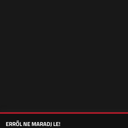
ERRŐL NE MARADJ LE!