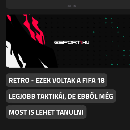
RETRO - EZEK VOLTAK A FIFA 18
LEGJOBB TAKTIKÁI, DE EBBŐL MÉG
MOST IS LEHET TANULNI