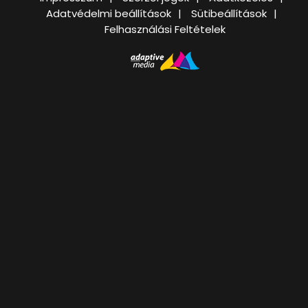
Adatvédelmi beállítások
Sütibeállítások
Felhasználási Feltételek