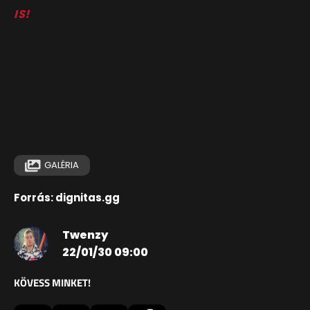
IS!
GALÉRIA
Forrás: dignitas.gg
Twenzy
22/01/30 09:00
KÖVESS MINKET!