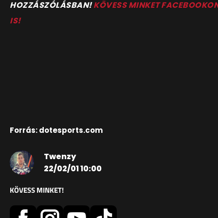
HOZZÁSZÓLÁSBAN!
KÖVESS MINKET FACEBOOKO
IS!
Forrás: dotesports.com
Twenzy
22/02/01 10:00
KÖVESS MINKET!