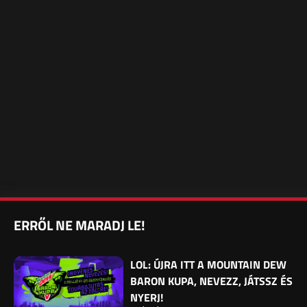
ERRŐL NE MARADJ LE!
LOL: ÚJRA ITT A MOUNTAIN DEW
BARON KUPA, NEVEZZ, JÁTSSZ ÉS
NYERJ!