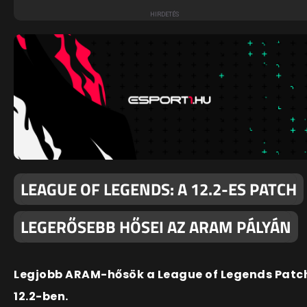
LEAGUE OF LEGENDS: A 12.2-ES PATCH
LEGERŐSEBB HŐSEI AZ ARAM PÁLYÁN
Legjobb ARAM-hősök a League of Legends Patc
12.2-ben.