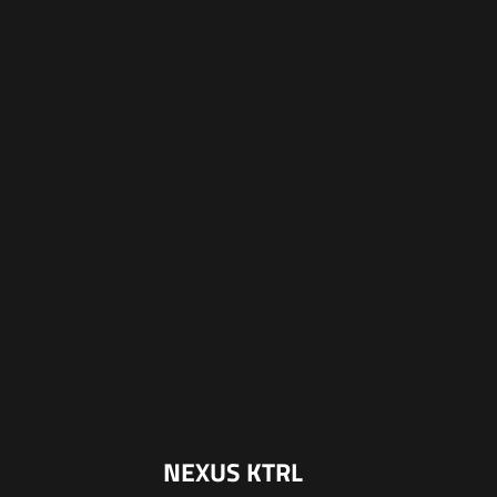
NEXUS KTRL