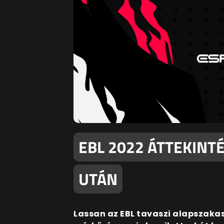
EBL 2022 ÁTTEKINT
UTÁN
Lassan az EBL tavaszi alapszakas