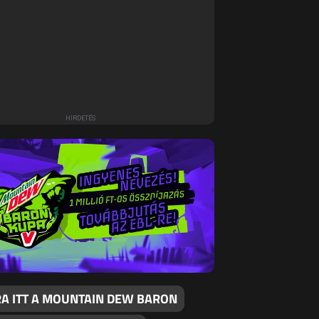
RA ITT A MOUNTAIN DEW BARON