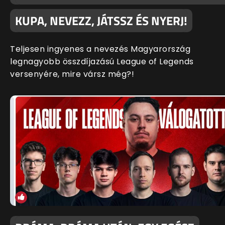
KUPA, NEVEZZ, JÁTSSZ ÉS NYERJ!
Teljesen ingyenes a nevezés Magyarország
legnagyobb összdíjazású League of Legends
versenyére, mire vársz még?!