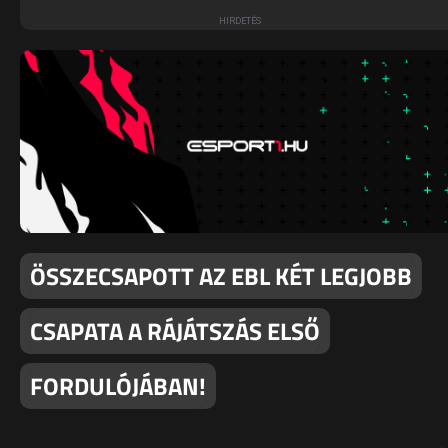
ÖSSZECSAPOTT AZ EBL KÉT LEGJOBB
CSAPATA A RÁJÁTSZÁS ELSŐ
FORDULÓJÁBAN!