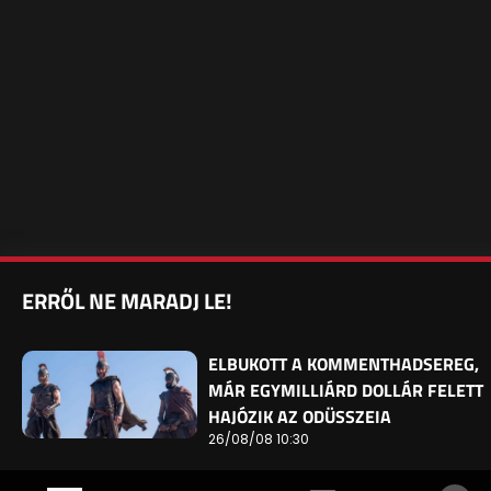
ERRŐL NE MARADJ LE!
ELBUKOTT A KOMMENTHADSEREG,
MÁR EGYMILLIÁRD DOLLÁR FELETT
HAJÓZIK AZ ODÜSSZEIA
26/08/08 10:30