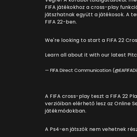
FIFA játékokhoz a cross-play funkci
játszhatnak együtt a játékosok. A 
FIFA 22-ben.
We're looking to start a FIFA 22 Cros
Learn all about it with our latest Pit
— FIFA Direct Communication (@EAFIFAD
A FIFA cross-play teszt a FIFA 22 Pla
verzióiban elérhető lesz az Online S
játékmódokban.
A Ps4-en játszók nem vehetnek rész