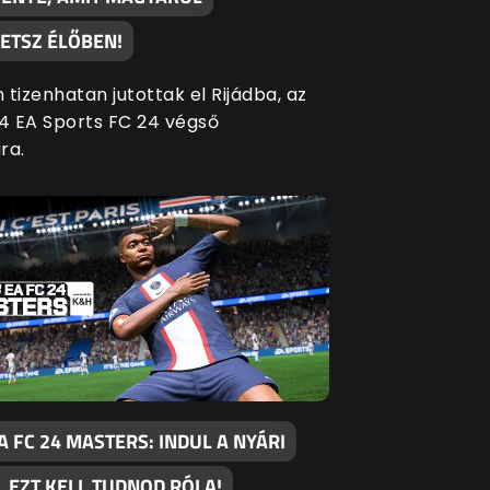
ETSZ ÉLŐBEN!
tizenhatan jutottak el Rijádba, az
 EA Sports FC 24 végső
ra.
 FC 24 MASTERS: INDUL A NYÁRI
 EZT KELL TUDNOD RÓLA!