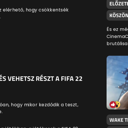
ELŐZETE
z elérhető, hogy csökkentsék
KÖSZÖN
.
És ez mé
CinemaCo
brutálisa
S VEHETSZ RÉSZT A FIFA 22
an, hogy mikor kezdődik a teszt,
e.
WAKE T