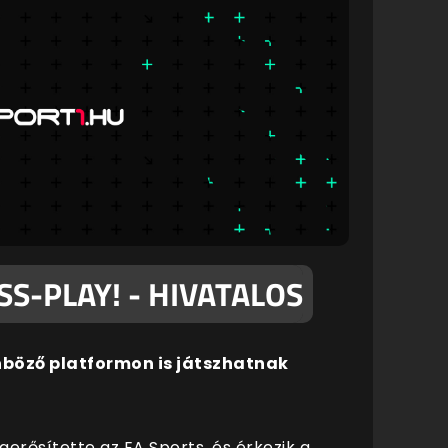
SS-PLAY! - HIVATALOS
böző platformon is játszhatnak
erősítette az EA Sports, és érkezik a