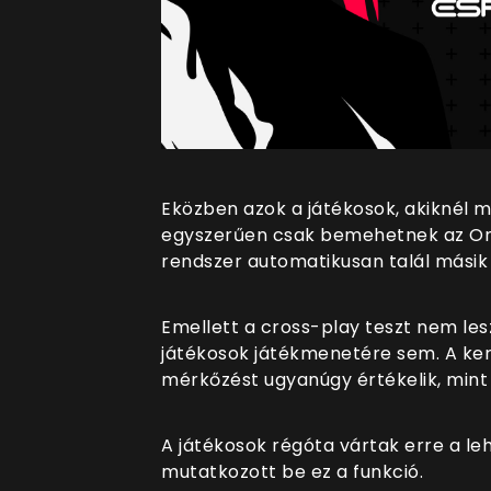
Eközben azok a játékosok, akiknél m
egyszerűen csak bemehetnek az Onl
rendszer automatikusan talál másik 
Emellett a cross-play teszt nem les
játékosok játékmenetére sem. A kere
mérkőzést ugyanúgy értékelik, mint
A játékosok régóta vártak erre a le
mutatkozott be ez a funkció.