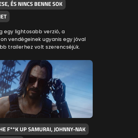
SE, ÉS NINCS BENNE SOK
ET
g egy lightosabb verzió, a
n vendégeinek ugyanis egy jóval
bb trailerhez volt szerencséjük.
HE F**K UP SAMURAI, JOHNNY-NAK