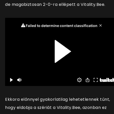
de magabiztosan 2-0-ra ellépett a Vitality.Bee.
Ekkora előnnyel gyakorlatilag lehetetlennek tűnt,
hogy eldobja a szériát a Vitality.Bee, azonban ez