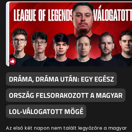
DRÁMA, DRÁMA UTÁN: EGY EGÉSZ
ORSZÁG FELSORAKOZOTT A MAGYAR
LOL-VÁLOGATOTT MÖGÉ
Az első két napon nem talált legyőzőre a magyar