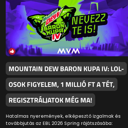
MOUNTAIN DEW BARON KUPA IV: LOL-
OSOK FIGYELEM, 1 MILLIÓ FT A TÉT,
REGISZTRÁLJATOK MÉG MA!
Hatalmas nyeremények, elképesztő izgalmak és
továbbjutás az EBL 2026 Spring rájátszásába: