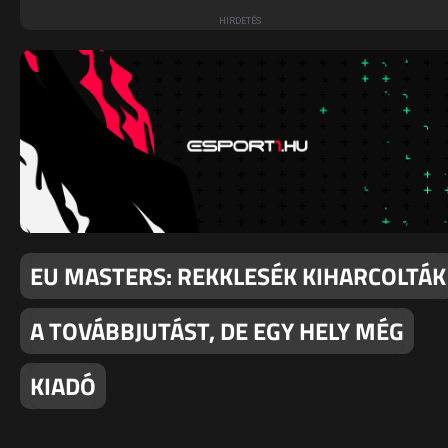
EU MASTERS: REKKLESÉK KIHARCOLTÁK
A TOVÁBBJUTÁST, DE EGY HELY MÉG
KIADÓ