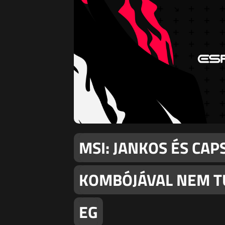
MSI: JANKOS ÉS CAP
KOMBÓJÁVAL NEM TU
EG