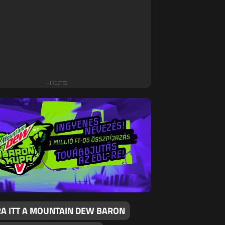
RA ITT A MOUNTAIN DEW BARON