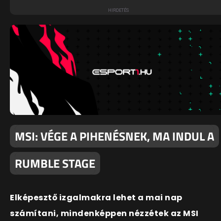
MSI: VÉGE A PIHENÉSNEK, MA INDUL A
RUMBLE STAGE
Elképesztő izgalmakra lehet a mai nap
számítani, mindenképpen nézzétek az MSI