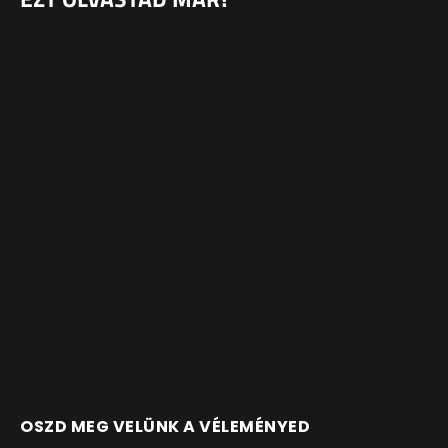
OSZD MEG VELÜNK A VÉLEMÉNYED