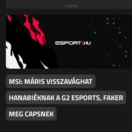
MSI: MÁRIS VISSZAVÁGHAT
HANABIÉKNAK A G2 ESPORTS, FAKER
MEG CAPSNEK