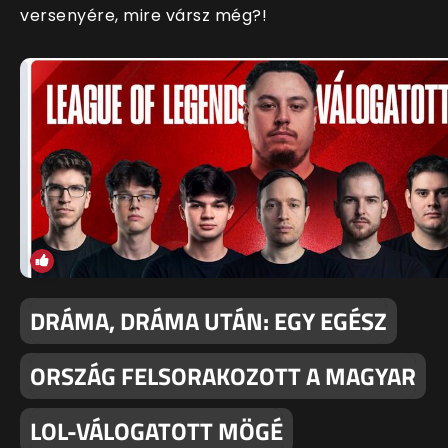
versenyére, mire vársz még?!
DRÁMA, DRÁMA UTÁN: EGY EGÉSZ
ORSZÁG FELSORAKOZOTT A MAGYAR
LOL-VÁLOGATOTT MÖGÉ