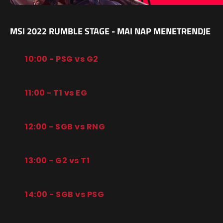
MSI 2022 RUMBLE STAGE - MAI NAP MENETRENDJE
10:00 - PSG vs G2
11:00 - T1 vs EG
12:00 - SGB vs RNG
13:00 - G2 vs T1
14:00 - SGB vs PSG