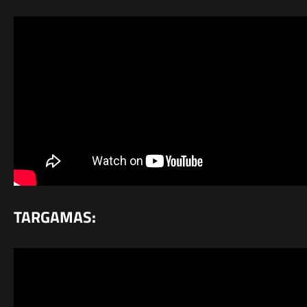
TARGAMAS: