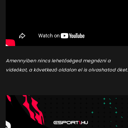
Amennyiben nincs lehetőséged megnézni a
videókat, a következő oldalon el is olvashatod őket.