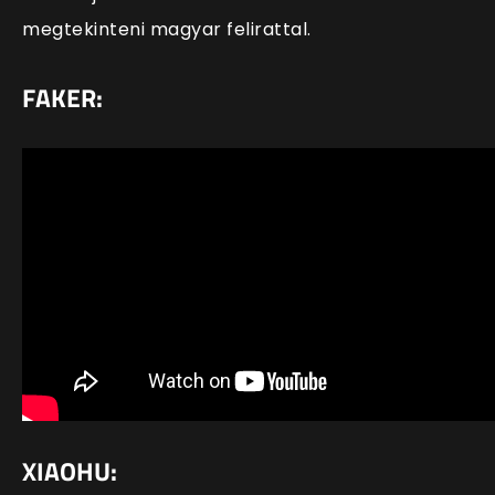
megtekinteni magyar felirattal.
FAKER:
XIAOHU: