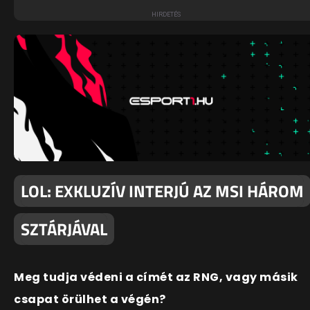
LOL: EXKLUZÍV INTERJÚ AZ MSI HÁROM
SZTÁRJÁVAL
Meg tudja védeni a címét az RNG, vagy másik
csapat örülhet a végén?