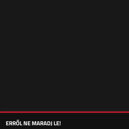
ERRŐL NE MARADJ LE!