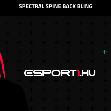
SPECTRAL SPINE BACK BLING