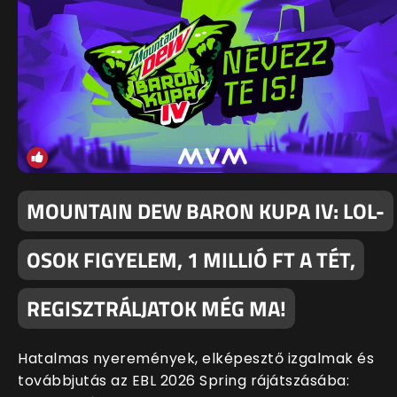
MOUNTAIN DEW BARON KUPA IV: LOL-
OSOK FIGYELEM, 1 MILLIÓ FT A TÉT,
REGISZTRÁLJATOK MÉG MA!
Hatalmas nyeremények, elképesztő izgalmak és
továbbjutás az EBL 2026 Spring rájátszásába: