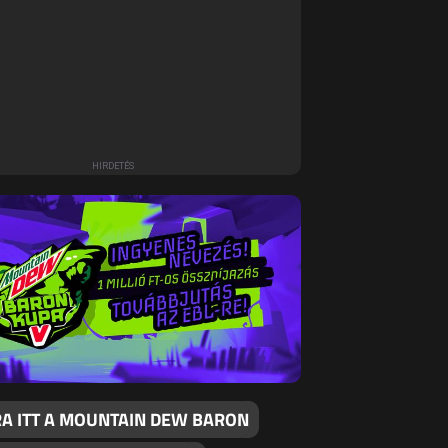
RA ITT A MOUNTAIN DEW BARON