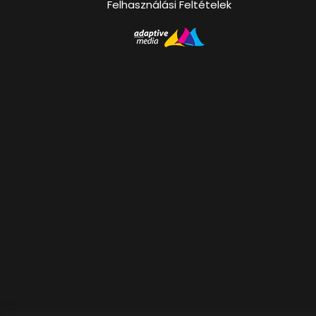
Felhasználási Feltételek