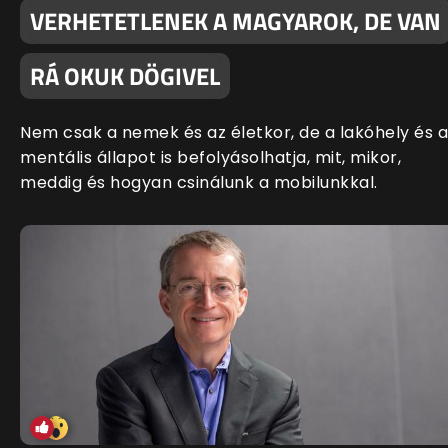
VERHETETLENEK A MAGYAROK, DE VAN
RÁ OKUK DÖGIVEL
Nem csak a nemek és az életkor, de a lakóhely és a
mentális állapot is befolyásolhatja, mit, mikor,
meddig és hogyan csinálunk a mobilunkkal.