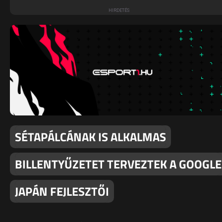
SÉTAPÁLCÁNAK IS ALKALMAS
BILLENTYŰZETET TERVEZTEK A GOOGLE
JAPÁN FEJLESZTŐI