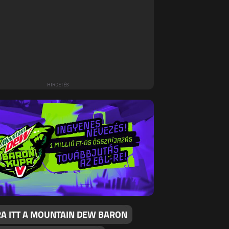
RA ITT A MOUNTAIN DEW BARON