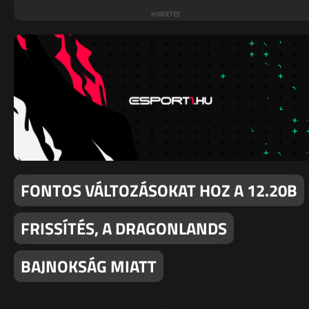
FONTOS VÁLTOZÁSOKAT HOZ A 12.20B
FRISSÍTÉS, A DRAGONLANDS
BAJNOKSÁG MIATT