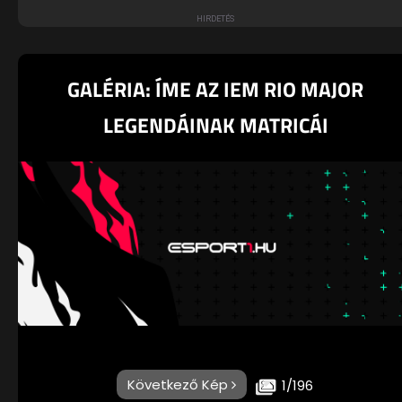
GALÉRIA: ÍME AZ IEM RIO MAJOR
LEGENDÁINAK MATRICÁI
Következő Kép
1/196