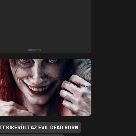
TT KIKERÜLT AZ EVIL DEAD BURN