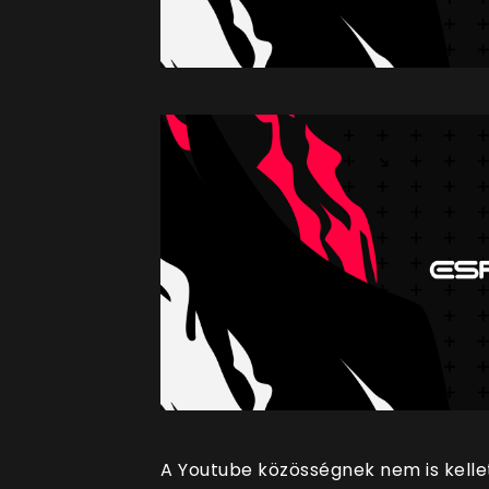
A Youtube közösségnek nem is kelle