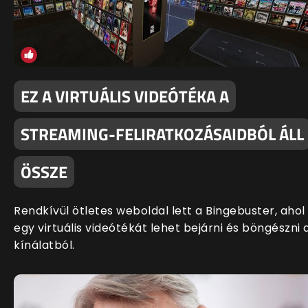
EZ A VIRTUÁLIS VIDEÓTÉKA A
STREAMING-FELIRATKOZÁSAIDBÓL ÁLL
ÖSSZE
Rendkívül ötletes weboldal lett a Bingebuster, ahol
egy virtuális videótékát lehet bejárni és böngészni 
kínálatból.