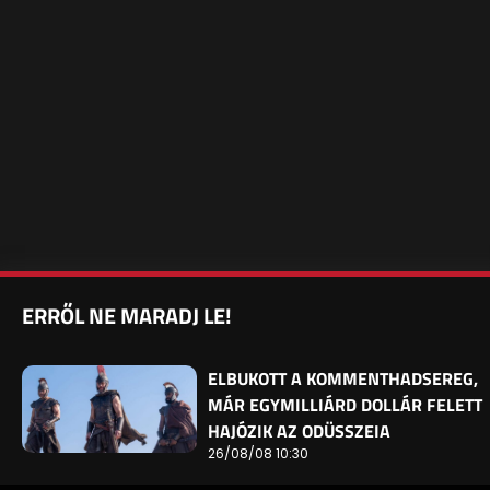
ERRŐL NE MARADJ LE!
ELBUKOTT A KOMMENTHADSEREG,
MÁR EGYMILLIÁRD DOLLÁR FELETT
HAJÓZIK AZ ODÜSSZEIA
26/08/08 10:30