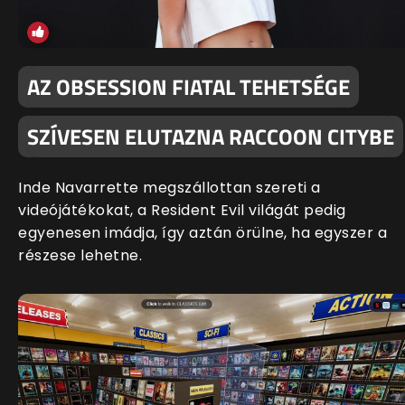
AZ OBSESSION FIATAL TEHETSÉGE
SZÍVESEN ELUTAZNA RACCOON CITYBE
Inde Navarrette megszállottan szereti a
videójátékokat, a Resident Evil világát pedig
egyenesen imádja, így aztán örülne, ha egyszer a
részese lehetne.