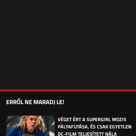
ERRŐL NE MARADJ LE!
VÉGET ÉRT A SUPERGIRL MOZIS
PÁLYAFUTÁSA, ÉS CSAK EGYETLEN
DC-FILM TELJESÍTETT NÁLA