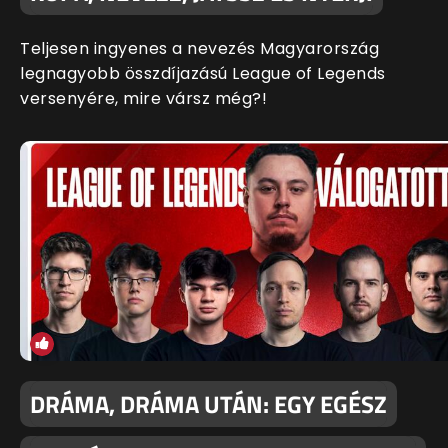
Teljesen ingyenes a nevezés Magyarország
legnagyobb összdíjazású League of Legends
versenyére, mire vársz még?!
DRÁMA, DRÁMA UTÁN: EGY EGÉSZ