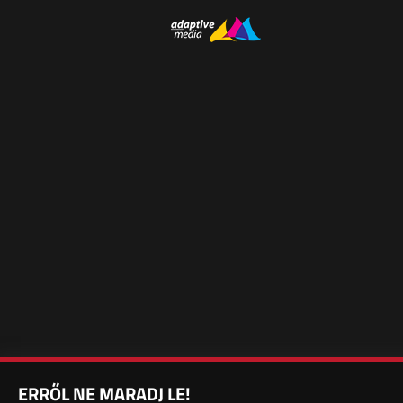
ERRŐL NE MARADJ LE!