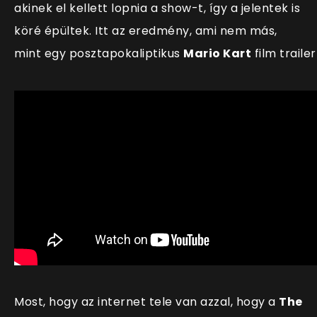
akinek el kellett lopnia a show-t, így a jelentek is
köré épültek. Itt az eredmény, ami nem más,
mint egy posztapokaliptikus
Mario Kart
film trailer
Most, hogy az internet tele van azzal, hogy a
The