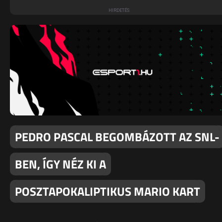
PEDRO PASCAL BEGOMBÁZOTT AZ SNL-
BEN, ÍGY NÉZ KI A
POSZTAPOKALIPTIKUS MARIO KART