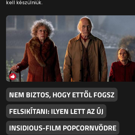
kell készülniük.
NEM BIZTOS, HOGY ETTŐL FOGSZ
FELSIKÍTANI: ILYEN LETT AZ ÚJ
INSIDIOUS-FILM POPCORNVÖDRE