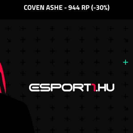
COVEN ASHE - 944 RP (-30%)