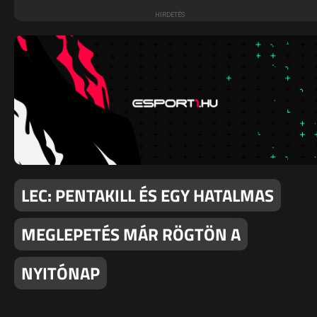
LEC: PENTAKILL ÉS EGY HATALMAS
MEGLEPETÉS MÁR RÖGTÖN A
NYITÓNAP