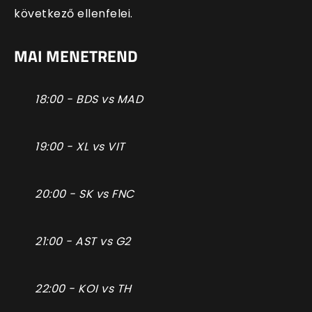
következő ellenfelei.
MAI MENETREND
18:00 - BDS vs MAD
19:00 - XL vs VIT
20:00 - SK vs FNC
21:00 - AST vs G2
22:00 - KOI vs TH