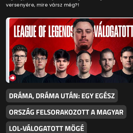
versenyére, mire vársz még?!
DRÁMA, DRÁMA UTÁN: EGY EGÉSZ
ORSZÁG FELSORAKOZOTT A MAGYAR
LOL-VÁLOGATOTT MÖGÉ